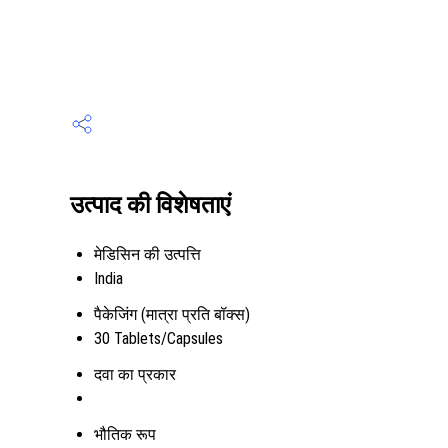
उत्पाद की विशेषताएं
मेडिसिन की उत्पत्ति
India
पैकेजिंग (मात्रा प्रति बॉक्स)
30 Tablets/Capsules
दवा का प्रकार
भौतिक रूप