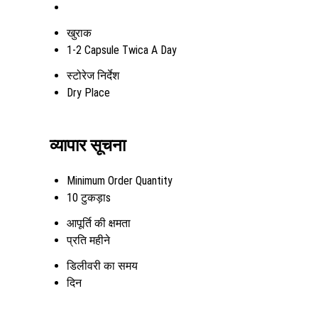
खुराक
1-2 Capsule Twica A Day
स्टोरेज निर्देश
Dry Place
व्यापार सूचना
Minimum Order Quantity
10 टुकड़ाs
आपूर्ति की क्षमता
प्रति महीने
डिलीवरी का समय
दिन