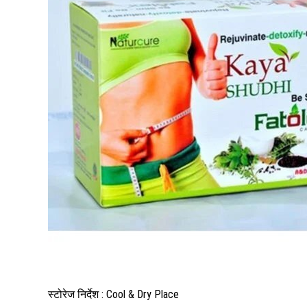
स्टोरेज निर्देश : Cool & Dry Place