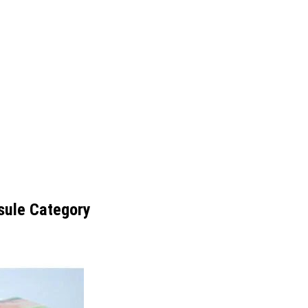
sule Category