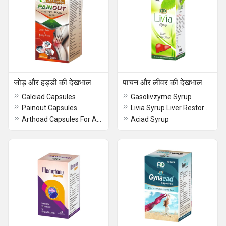
जोड़ और हड्डी की देखभाल
पाचन और लीवर की देखभाल
Calciad Capsules
Gasolivzyme Syrup
Painout Capsules
Livia Syrup Liver Restorative
Arthoad Capsules For Arthritis
Aciad Syrup