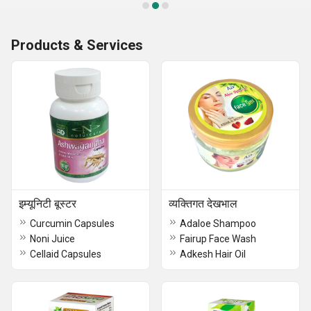
Products & Services
इम्यूनिटी बूस्टर
व्यक्तिगत देखभाल
Curcumin Capsules
Adaloe Shampoo
Noni Juice
Fairup Face Wash
Cellaid Capsules
Adkesh Hair Oil